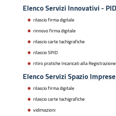
Elenco Servizi Innovativi - PID
rilascio firma digitale
rinnovo firma digitale
rilascio carte tachigrafiche
rilascio SPID
ritiro pratiche Incaricati alla Registr
Elenco
Servizi Spazio Imprese
rilascio firma digitale
rilascio carte tachigrafiche
vidimazioni