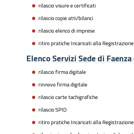
rilascio visure e certificati
rilascio copie atti/bilanci
rilascio elenco di imprese
ritiro pratiche Incaricati alla Registr
Elenco
Servizi Sede di Faenza
rilascio firma digitale
rinnovo firma digitale
rilascio carte tachigrafiche
rilascio SPID
ritiro pratiche Incaricati alla Registr