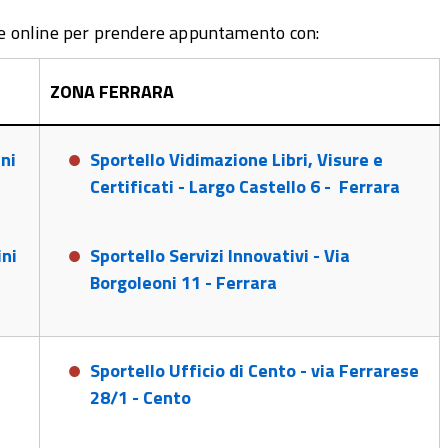
ne online per prendere appuntamento con:
ZONA FERRARA
ini
Sportello Vidimazione Libri, Visure e
Certificati - Largo Castello 6 - Ferrara
ini
Sportello Servizi Innovativi - Via
Borgoleoni 11 - Ferrara
Sportello Ufficio di Cento - via Ferrarese
28/1 - Cento