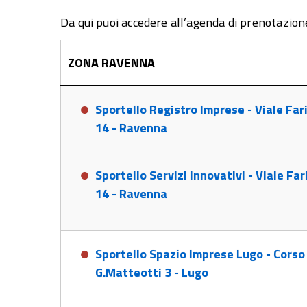
Da qui puoi accedere all’agenda di prenotazio
ZONA RAVENNA
Sportello Registro Imprese - Viale Far
14 - Ravenna
Sportello Servizi Innovativi - Viale Far
14 - Ravenna
Sportello Spazio Imprese Lugo - Corso
G.Matteotti 3 - Lugo