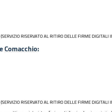
azione (SERVIZIO RISERVATO AL RITIRO DELLE FIRME DIGITA
e
Comacchio
:
azione (SERVIZIO RISERVATO AL RITIRO DELLE FIRME DIGITA