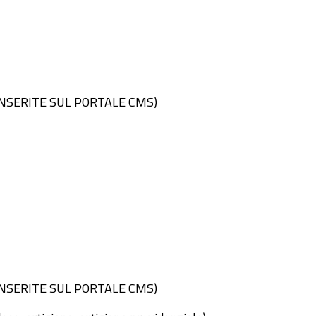
LI INSERITE SUL PORTALE CMS)
LI INSERITE SUL PORTALE CMS)