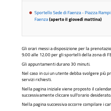
Sportello Sede di Faenza - Piazza Rampi 
Faenza
(
aperto il giovedì mattina)
Gli orari messi a disposizione per la prenotazi
9.00 alle 12.00 per gli sportelli della zona di
Gli appuntamenti durano 30 minuti.
Nel caso in cui un utente debba svolgere più p
servizi richiesti.
Nella pagina iniziale viene proposto il calendar
successivamente cliccare sull'orario desiderato
Nella pagina successiva occorre compilare i campi