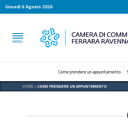
Giovedì 6 Agosto 2026
Come prendere un appuntamento
HOME
»
COME PRENDERE UN APPUNTAMENTO