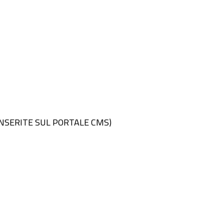
LI INSERITE SUL PORTALE CMS)