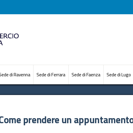
Sede di Ravenna
Sede di Ferrara
Sede di Faenza
Sede di Lugo
Come prendere un appuntament